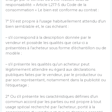
responsabilité. » Article L217-5 du Code de la
consommation « Le bien est conforme au contrat :
1° S’il est propre à l’usage habituellement attendu d’un
bien semblable et, le cas échéant :
– s’il correspond à la description donnée par le
vendeur et possède les qualités que celui-ci a
présentées à l’acheteur sous forme d’échantillon ou de
modèle ;
– s’il présente les qualités qu’un acheteur peut
légitimement attendre eu égard aux déclarations
publiques faites par le vendeur, par le producteur ou
par son représentant, notamment dans la publicité ou
l’étiquetage ;
2° Ou s’il présente les caractéristiques définies d’un
commun accord par les parties ou est propre à tout
usage spécial recherché par l’acheteur, porté à la