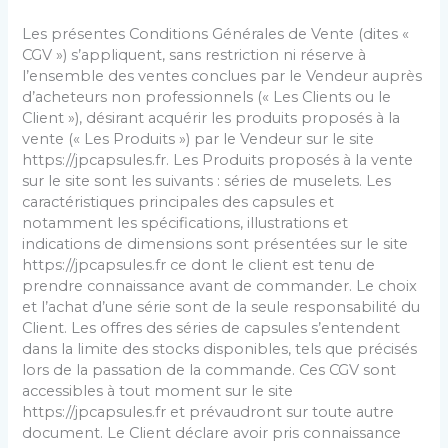
Les présentes Conditions Générales de Vente (dites «
CGV ») s’appliquent, sans restriction ni réserve à
l’ensemble des ventes conclues par le Vendeur auprès
d’acheteurs non professionnels (« Les Clients ou le
Client »), désirant acquérir les produits proposés à la
vente (« Les Produits ») par le Vendeur sur le site
https://jpcapsules.fr. Les Produits proposés à la vente
sur le site sont les suivants : séries de muselets. Les
caractéristiques principales des capsules et
notamment les spécifications, illustrations et
indications de dimensions sont présentées sur le site
https://jpcapsules.fr ce dont le client est tenu de
prendre connaissance avant de commander. Le choix
et l’achat d’une série sont de la seule responsabilité du
Client. Les offres des séries de capsules s’entendent
dans la limite des stocks disponibles, tels que précisés
lors de la passation de la commande. Ces CGV sont
accessibles à tout moment sur le site
https://jpcapsules.fr et prévaudront sur toute autre
document. Le Client déclare avoir pris connaissance