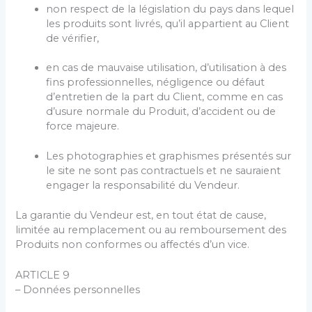
non respect de la législation du pays dans lequel
les produits sont livrés, qu’il appartient au Client
de vérifier,
en cas de mauvaise utilisation, d’utilisation à des
fins professionnelles, négligence ou défaut
d’entretien de la part du Client, comme en cas
d’usure normale du Produit, d’accident ou de
force majeure.
Les photographies et graphismes présentés sur
le site ne sont pas contractuels et ne sauraient
engager la responsabilité du Vendeur.
La garantie du Vendeur est, en tout état de cause,
limitée au remplacement ou au remboursement des
Produits non conformes ou affectés d’un vice.
ARTICLE 9
– Données personnelles