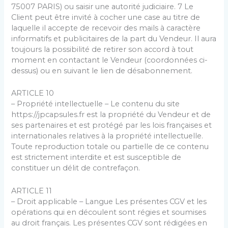
75007 PARIS) ou saisir une autorité judiciaire. 7 Le
Client peut être invité à cocher une case au titre de
laquelle il accepte de recevoir des mails à caractère
informatifs et publicitaires de la part du Vendeur. Il aura
toujours la possibilité de retirer son accord à tout
moment en contactant le Vendeur (coordonnées ci-
dessus) ou en suivant le lien de désabonnement.
ARTICLE 10
– Propriété intellectuelle – Le contenu du site
https://jpcapsules.fr est la propriété du Vendeur et de
ses partenaires et est protégé par les lois françaises et
internationales relatives à la propriété intellectuelle.
Toute reproduction totale ou partielle de ce contenu
est strictement interdite et est susceptible de
constituer un délit de contrefaçon.
ARTICLE 11
– Droit applicable – Langue Les présentes CGV et les
opérations qui en découlent sont régies et soumises
au droit français. Les présentes CGV sont rédigées en