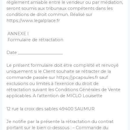
règlement amiable entre le vendeur ou par médiation,
seront soumis aux tribunaux compétents dans les
conditions de droit commun. Réalisé sur
https://www.legalplace.fr
ANNEXE I
Formulaire de rétractation
Date ______________________
Le présent formulaire doit être complété et renvoyé
uniquement si le Client souhaite se rétracter de la
commande passée sur https://jpcapsules.fr sauf
exclusions ou limites à l’exercice du droit de
rétractation suivant les Conditions Générales de Vente
applicables. A l’attention de MICLO Louisette
12 rue la croix des sables 49400 SAUMUR
Je notifie par la présente la rétractation du contrat
portant sur le bien ci-dessous : – Commande du