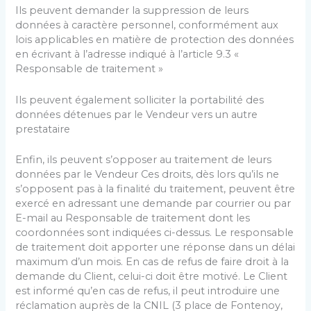
Ils peuvent demander la suppression de leurs
données à caractère personnel, conformément aux
lois applicables en matière de protection des données
en écrivant à l’adresse indiqué à l’article 9.3 «
Responsable de traitement »
Ils peuvent également solliciter la portabilité des
données détenues par le Vendeur vers un autre
prestataire
Enfin, ils peuvent s’opposer au traitement de leurs
données par le Vendeur Ces droits, dès lors qu’ils ne
s’opposent pas à la finalité du traitement, peuvent être
exercé en adressant une demande par courrier ou par
E-mail au Responsable de traitement dont les
coordonnées sont indiquées ci-dessus. Le responsable
de traitement doit apporter une réponse dans un délai
maximum d’un mois. En cas de refus de faire droit à la
demande du Client, celui-ci doit être motivé. Le Client
est informé qu’en cas de refus, il peut introduire une
réclamation auprès de la CNIL (3 place de Fontenoy,