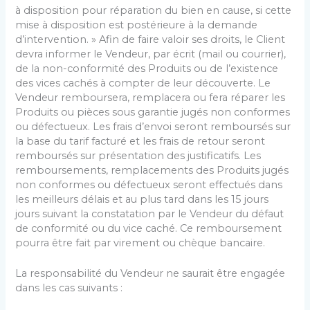
à disposition pour réparation du bien en cause, si cette
mise à disposition est postérieure à la demande
d’intervention. » Afin de faire valoir ses droits, le Client
devra informer le Vendeur, par écrit (mail ou courrier),
de la non-conformité des Produits ou de l’existence
des vices cachés à compter de leur découverte. Le
Vendeur remboursera, remplacera ou fera réparer les
Produits ou pièces sous garantie jugés non conformes
ou défectueux. Les frais d’envoi seront remboursés sur
la base du tarif facturé et les frais de retour seront
remboursés sur présentation des justificatifs. Les
remboursements, remplacements des Produits jugés
non conformes ou défectueux seront effectués dans
les meilleurs délais et au plus tard dans les 15 jours
jours suivant la constatation par le Vendeur du défaut
de conformité ou du vice caché. Ce remboursement
pourra être fait par virement ou chèque bancaire.
La responsabilité du Vendeur ne saurait être engagée
dans les cas suivants :