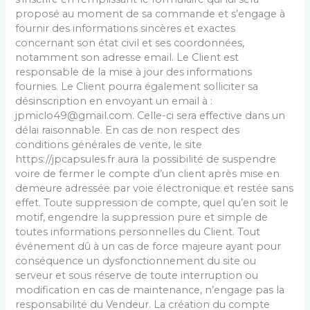
proposé au moment de sa commande et s’engage à
fournir des informations sincères et exactes
concernant son état civil et ses coordonnées,
notamment son adresse email. Le Client est
responsable de la mise à jour des informations
fournies. Le Client pourra également solliciter sa
désinscription en envoyant un email à :
jpmiclo49@gmail.com. Celle-ci sera effective dans un
délai raisonnable. En cas de non respect des
conditions générales de vente, le site
https://jpcapsules.fr aura la possibilité de suspendre
voire de fermer le compte d’un client après mise en
demeure adressée par voie électronique et restée sans
effet. Toute suppression de compte, quel qu’en soit le
motif, engendre la suppression pure et simple de
toutes informations personnelles du Client. Tout
événement dû à un cas de force majeure ayant pour
conséquence un dysfonctionnement du site ou
serveur et sous réserve de toute interruption ou
modification en cas de maintenance, n’engage pas la
responsabilité du Vendeur. La création du compte