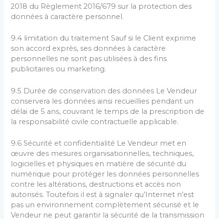
2018 du Règlement 2016/679 sur la protection des
données à caractère personnel.
9.4 limitation du traitement Sauf si le Client exprime
son accord exprès, ses données à caractère
personnelles ne sont pas utilisées à des fins
publicitaires ou marketing.
9.5 Durée de conservation des données Le Vendeur
conservera les données ainsi recueillies pendant un
délai de 5 ans, couvrant le temps de la prescription de
la responsabilité civile contractuelle applicable.
9.6 Sécurité et confidentialité Le Vendeur met en
œuvre des mesures organisationnelles, techniques,
logicielles et physiques en matière de sécurité du
numérique pour protéger les données personnelles
contre les altérations, destructions et accès non
autorisés. Toutefois il est à signaler qu’Internet n’est
pas un environnement complètement sécurisé et le
Vendeur ne peut garantir la sécurité de la transmission