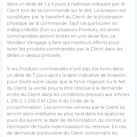
dans un délai de 1 à 4 jours à l’adresse indiquée par le
Client lors de sa commande sur le site. La livraison est
constituée par le transfert au Client de la possession
physique de la commande. Sauf cas particulier ou
indisponibilité d’un ou plusieurs Produits, les séries
commandées seront livrées en une seule fois. Le
Vendeur s’engage à faire ses meilleurs efforts pour
livrer les produits commandés par le Client dans les
délais ci-dessus précisés.
Si les Produits commandés n’ont pas été livrés dans
un délai de 7 jours après la date indicative de livraison,
pour toute autre cause que la force majeure ou le fait
du Client, la vente pourra être résolue à la demande
écrite du Client dans les conditions prévues aux articles
L 216-2, L 216-3 et L241-4 du Code de la
consommation. Les sommes versées par le Client lui
seront alors restituées au plus tard dans les quatorze
jours qui suivent la date de dénonciation du contrat, à
l’exclusion de toute indemnisation ou retenue. En cas
de demande particulière du Client concernant les