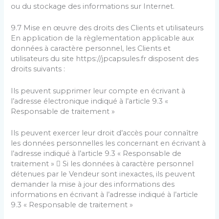
ou du stockage des informations sur Internet.
9.7 Mise en œuvre des droits des Clients et utilisateurs
En application de la règlementation applicable aux
données à caractère personnel, les Clients et
utilisateurs du site https://jpcapsules.fr disposent des
droits suivants :
Ils peuvent supprimer leur compte en écrivant à
l’adresse électronique indiqué à l’article 9.3 «
Responsable de traitement »
Ils peuvent exercer leur droit d’accès pour connaître
les données personnelles les concernant en écrivant à
l’adresse indiqué à l’article 9.3 « Responsable de
traitement »  Si les données à caractère personnel
détenues par le Vendeur sont inexactes, ils peuvent
demander la mise à jour des informations des
informations en écrivant à l’adresse indiqué à l’article
9.3 « Responsable de traitement »