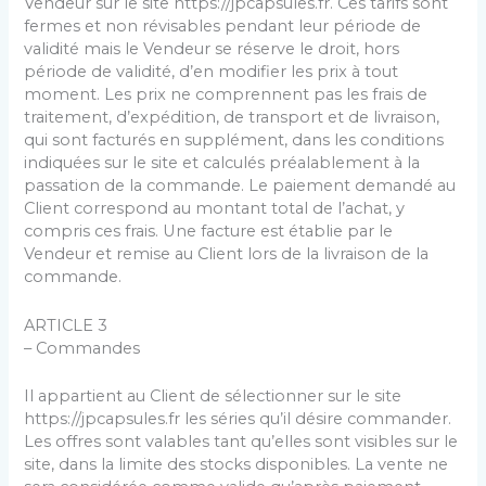
Vendeur sur le site https://jpcapsules.fr. Ces tarifs sont
fermes et non révisables pendant leur période de
validité mais le Vendeur se réserve le droit, hors
période de validité, d’en modifier les prix à tout
moment. Les prix ne comprennent pas les frais de
traitement, d’expédition, de transport et de livraison,
qui sont facturés en supplément, dans les conditions
indiquées sur le site et calculés préalablement à la
passation de la commande. Le paiement demandé au
Client correspond au montant total de l’achat, y
compris ces frais. Une facture est établie par le
Vendeur et remise au Client lors de la livraison de la
commande.
ARTICLE 3
– Commandes
Il appartient au Client de sélectionner sur le site
https://jpcapsules.fr les séries qu’il désire commander.
Les offres sont valables tant qu’elles sont visibles sur le
site, dans la limite des stocks disponibles. La vente ne