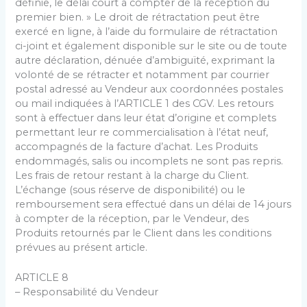
définie, le délai court à compter de la réception du
premier bien. » Le droit de rétractation peut être
exercé en ligne, à l’aide du formulaire de rétractation
ci-joint et également disponible sur le site ou de toute
autre déclaration, dénuée d’ambiguïté, exprimant la
volonté de se rétracter et notamment par courrier
postal adressé au Vendeur aux coordonnées postales
ou mail indiquées à l’ARTICLE 1 des CGV. Les retours
sont à effectuer dans leur état d’origine et complets
permettant leur re commercialisation à l’état neuf,
accompagnés de la facture d’achat. Les Produits
endommagés, salis ou incomplets ne sont pas repris.
Les frais de retour restant à la charge du Client.
L’échange (sous réserve de disponibilité) ou le
remboursement sera effectué dans un délai de 14 jours
à compter de la réception, par le Vendeur, des
Produits retournés par le Client dans les conditions
prévues au présent article.
ARTICLE 8
– Responsabilité du Vendeur