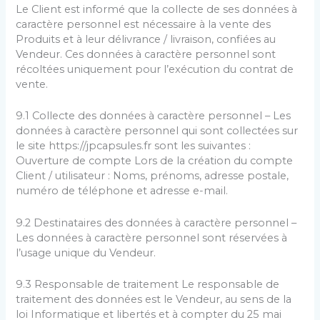
Le Client est informé que la collecte de ses données à
caractère personnel est nécessaire à la vente des
Produits et à leur délivrance / livraison, confiées au
Vendeur. Ces données à caractère personnel sont
récoltées uniquement pour l’exécution du contrat de
vente.
9.1 Collecte des données à caractère personnel – Les
données à caractère personnel qui sont collectées sur
le site https://jpcapsules.fr sont les suivantes :
Ouverture de compte Lors de la création du compte
Client / utilisateur : Noms, prénoms, adresse postale,
numéro de téléphone et adresse e-mail.
9.2 Destinataires des données à caractère personnel –
Les données à caractère personnel sont réservées à
l’usage unique du Vendeur.
9.3 Responsable de traitement Le responsable de
traitement des données est le Vendeur, au sens de la
loi Informatique et libertés et à compter du 25 mai