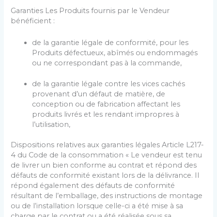
Garanties Les Produits fournis par le Vendeur
bénéficient :
de la garantie légale de conformité, pour les
Produits défectueux, abîmés ou endommagés
ou ne correspondant pas à la commande,
de la garantie légale contre les vices cachés
provenant d’un défaut de matière, de
conception ou de fabrication affectant les
produits livrés et les rendant impropres à
l’utilisation,
Dispositions relatives aux garanties légales Article L217-
4 du Code de la consommation « Le vendeur est tenu
de livrer un bien conforme au contrat et répond des
défauts de conformité existant lors de la délivrance. Il
répond également des défauts de conformité
résultant de l’emballage, des instructions de montage
ou de l’installation lorsque celle-ci a été mise à sa
charge par le contrat ou a été réalisée sous sa