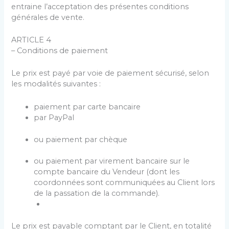
entraine l’acceptation des présentes conditions
générales de vente.
ARTICLE 4
– Conditions de paiement
Le prix est payé par voie de paiement sécurisé, selon
les modalités suivantes :
paiement par carte bancaire
par PayPal
ou paiement par chèque
ou paiement par virement bancaire sur le
compte bancaire du Vendeur (dont les
coordonnées sont communiquées au Client lors
de la passation de la commande).
Le prix est payable comptant par le Client, en totalité