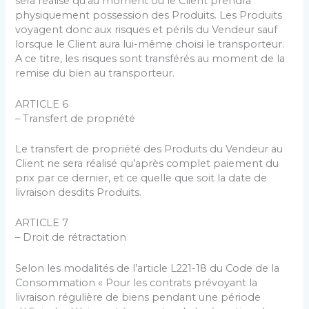
sera réalisé qu’au moment où le Client prendra
physiquement possession des Produits. Les Produits
voyagent donc aux risques et périls du Vendeur sauf
lorsque le Client aura lui-même choisi le transporteur.
A ce titre, les risques sont transférés au moment de la
remise du bien au transporteur.
ARTICLE 6
– Transfert de propriété
Le transfert de propriété des Produits du Vendeur au
Client ne sera réalisé qu’après complet paiement du
prix par ce dernier, et ce quelle que soit la date de
livraison desdits Produits.
ARTICLE 7
– Droit de rétractation
Selon les modalités de l’article L221-18 du Code de la
Consommation « Pour les contrats prévoyant la
livraison régulière de biens pendant une période