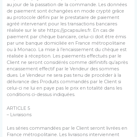
au jour de la passation de la commande. Les données
de paiement sont échangées en mode crypté grâce
au protocole défini par le prestataire de paiement
agréé intervenant pour les transactions bancaires
réalisée sur le site https://jpcapsules.fr. En cas de
paiement par chèque bancaire, celui-ci doit être émis
par une banque domiciliée en France métropolitaine
ou à Monaco. La mise à l’encaissement du chèque est
réalisée à réception. Les paiements effectués par le
Client ne seront considérés comme définitifs qu’après
encaissement effectif par le Vendeur des sommes
dues. Le Vendeur ne sera pas tenu de procéder à la
délivrance des Produits commandés par le Client si
celui-ci ne lui en paye pas le prix en totalité dans les
conditions ci-dessus indiquées.
ARTICLE 5
– Livraisons
Les séries commandées par le Client seront livrées en
France métropolitaine. Les livraisons interviennent