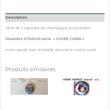
Description
Série de 2 capsules de champagne propriétaire
Muselets STRAUSS série » CUVEE CANIN »
envoi rapide, bien emballé, sécurisé en lettre suivie
Produits similaires