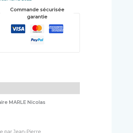
Commande sécurisée
garantie
aire MARLE Nicolas
ie par Jean-Pierre