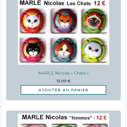
MARLE Nicolas « Chats »
12,00
€
AJOUTER AU PANIER