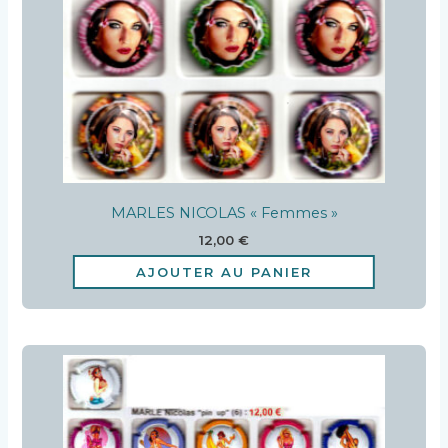
MARLES NICOLAS « Femmes »
12,00
€
AJOUTER AU PANIER