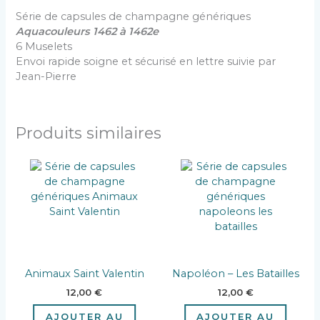
Série de capsules de champagne génériques
Aquacouleurs 1462 à 1462e
6 Muselets
Envoi rapide soigne et sécurisé en lettre suivie par
Jean-Pierre
Produits similaires
Animaux Saint Valentin
Napoléon – Les Batailles
12,00
€
12,00
€
AJOUTER AU
AJOUTER AU