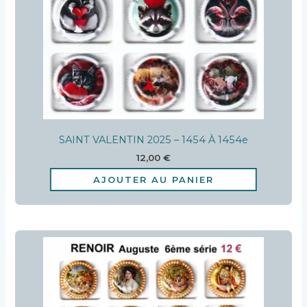
SAINT VALENTIN 2025 – 1454 À 1454e
12,00
€
AJOUTER AU PANIER