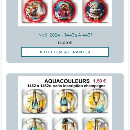
Noël 2024 – 1443a À 443f
12,00
€
AJOUTER AU PANIER