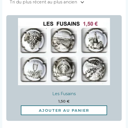
Les Fusains
1,50
€
AJOUTER AU PANIER