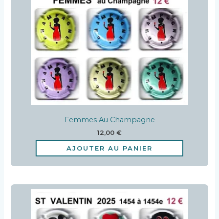
Femmes Au Champagne
12,00
€
AJOUTER AU PANIER