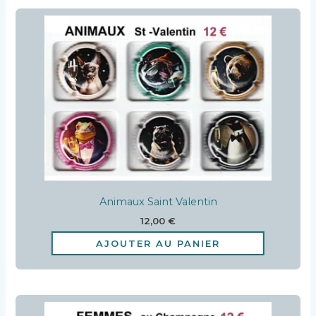
Animaux Saint Valentin
12,00
€
AJOUTER AU PANIER