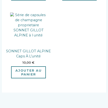
SONNET GILLOT ALPINE
Caps À L’unité
10,00
€
AJOUTER AU
PANIER