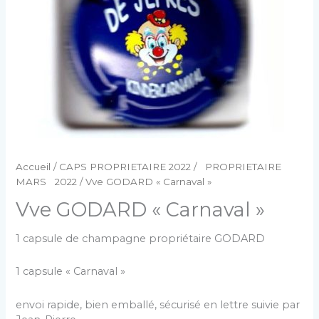
Accueil
/
CAPS PROPRIETAIRE 2022
/
PROPRIETAIRE
MARS 2022
/ Vve GODARD « Carnaval »
Vve GODARD « Carnaval »
1 capsule de champagne propriétaire GODARD
1 capsule « Carnaval »
envoi rapide, bien emballé, sécurisé en lettre suivie par