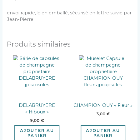
envoi rapide, bien emballé, sécurisé en lettre suivie par
Jean-Pierre
Produits similaires
DELABRUYERE
CHAMPION OUY « Fleur »
« Hiboux »
3,00
€
9,00
€
AJOUTER AU
AJOUTER AU
PANIER
PANIER