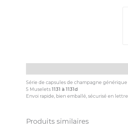
Description
Série de capsules de champagne génériqu
5 Muselets
1131 à 1131d
Envoi rapide, bien emballé, sécurisé en lettre
Produits similaires