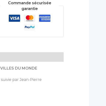
Commande sécurisée
garantie
e
VILLES DU MONDE
 suivie par Jean-Pierre