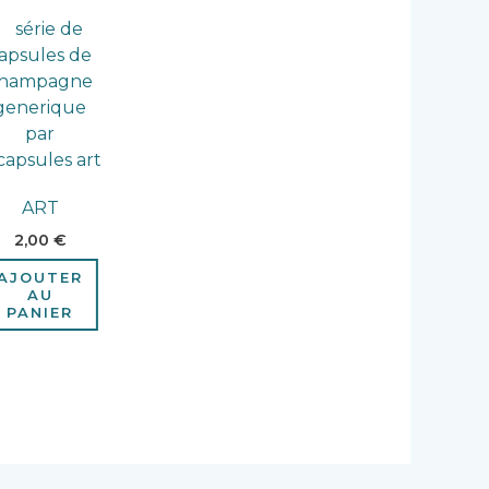
ART
2,00
€
AJOUTER
AU
PANIER