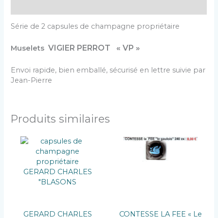
Description
Série de 2 capsules de champagne propriétaire
VIGIER PERROT « VP »
Muselets
Envoi rapide, bien emballé, sécurisé en lettre suivie par
Jean-Pierre
Produits similaires
GERARD CHARLES
CONTESSE LA FEE « Le