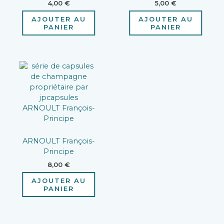
4,00
€
5,00
€
AJOUTER AU
AJOUTER AU
PANIER
PANIER
ARNOULT François-
Principe
8,00
€
AJOUTER AU
PANIER