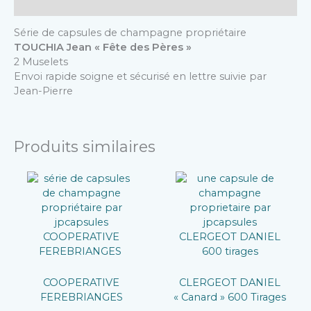
Description
Série de capsules de champagne propriétaire
TOUCHIA Jean « Fête des Pères »
2 Muselets
Envoi rapide soigne et sécurisé en lettre suivie par
Jean-Pierre
Produits similaires
COOPERATIVE
CLERGEOT DANIEL
FEREBRIANGES
« Canard » 600 Tirages