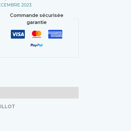
ECEMBRE 2023
Commande sécurisée
garantie
ILLOT