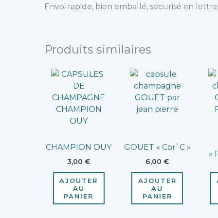
Envoi rapide, bien emballé, sécurisé en lettre
Produits similaires
CHAMPION OUY
GOUET « Cor’ C »
« 
3,00
€
6,00
€
AJOUTER
AJOUTER
AU
AU
PANIER
PANIER