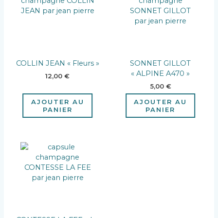
COLLIN JEAN « Fleurs »
SONNET GILLOT
« ALPINE A470 »
12,00
€
5,00
€
AJOUTER AU
AJOUTER AU
PANIER
PANIER