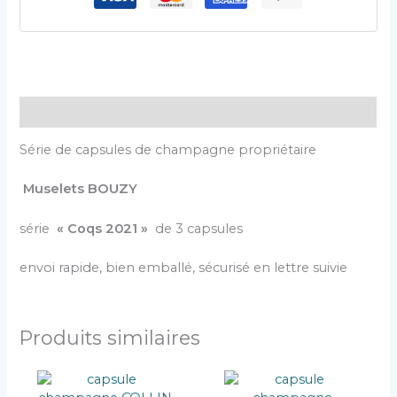
Description
Série de capsules de champagne propriétaire
Muselets BOUZY
série
« Coqs 2021 »
de 3 capsules
envoi rapide, bien emballé, sécurisé en lettre suivie
Produits similaires