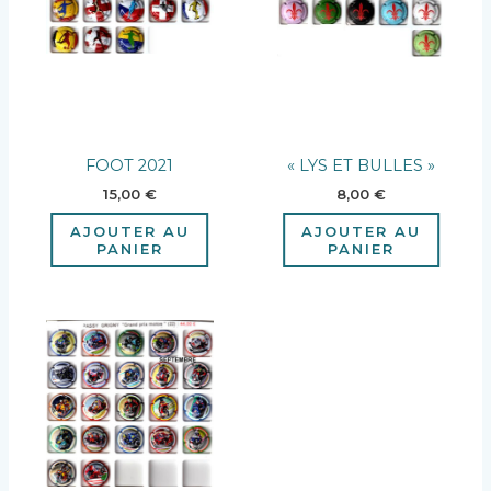
FOOT 2021
« LYS ET BULLES »
15,00
€
8,00
€
AJOUTER AU
AJOUTER AU
PANIER
PANIER