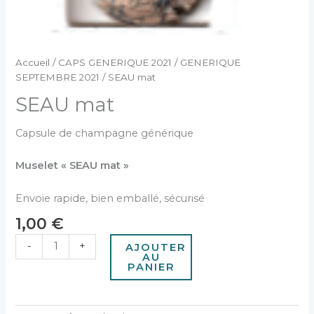
Accueil
/
CAPS GENERIQUE 2021
/
GENERIQUE
SEPTEMBRE 2021
/ SEAU mat
SEAU mat
Capsule de champagne générique
Muselet « SEAU mat »
Envoie rapide, bien emballé, sécurisé
1,00
€
-
+
AJOUTER
AU
PANIER