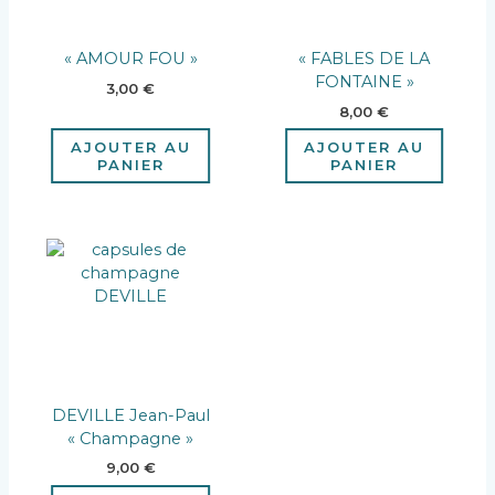
« AMOUR FOU »
« FABLES DE LA
FONTAINE »
3,00
€
8,00
€
AJOUTER AU
AJOUTER AU
PANIER
PANIER
DEVILLE Jean-Paul
« Champagne »
9,00
€