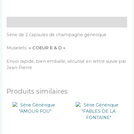
Description
Série de 2 capsules de champagne générique
Muselets
« COEUR E & D »
Envoi rapide, bien emballé, sécurisé en lettre suivie par
Jean-Pierre
Produits similaires