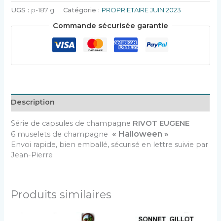
UGS :
p-187 g
Catégorie :
PROPRIETAIRE JUIN 2023
Commande sécurisée garantie
Description
Série de capsules de champagne
RIVOT EUGENE
« Halloween »
6 muselets de champagne
Envoi rapide, bien emballé, sécurisé en lettre suivie par
Jean-Pierre
Produits similaires