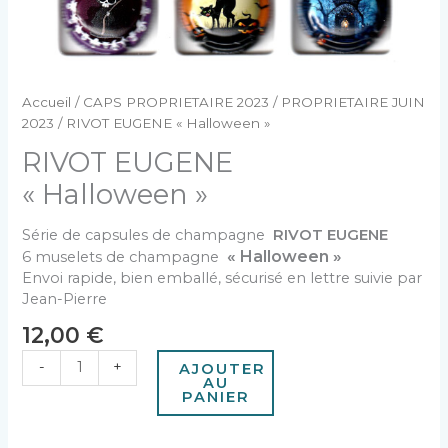
Accueil
/
CAPS PROPRIETAIRE 2023
/
PROPRIETAIRE JUIN
2023
/ RIVOT EUGENE « Halloween »
RIVOT EUGENE
« Halloween »
Série de capsules de champagne
RIVOT EUGENE
« Halloween »
6 muselets de champagne
Envoi rapide, bien emballé, sécurisé en lettre suivie par
Jean-Pierre
12,00
€
-
+
AJOUTER
AU
PANIER