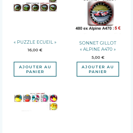
« PUZZLE ECUEIL »
SONNET GILLOT
« ALPINE A470 »
16,00
€
5,00
€
AJOUTER AU
AJOUTER AU
PANIER
PANIER