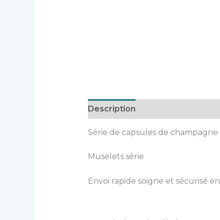
Description
Série de capsules de champagne
Muselets série
Envoi rapide soigne et sécurisé en