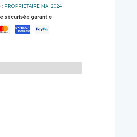
 :
PROPRIETAIRE MAI 2024
sécurisée garantie