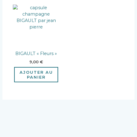
BIGAULT « Fleurs »
9,00
€
AJOUTER AU
PANIER