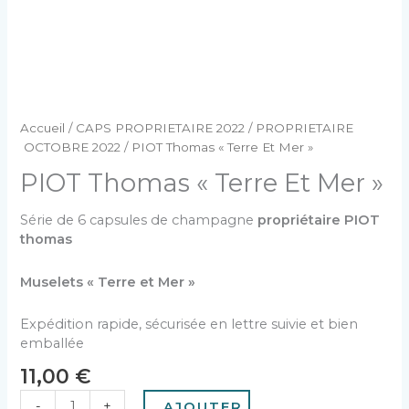
Accueil
/
CAPS PROPRIETAIRE 2022
/
PROPRIETAIRE
OCTOBRE 2022
/ PIOT Thomas « Terre Et Mer »
PIOT Thomas « Terre Et Mer »
Série de 6 capsules de champagne
propriétaire PIOT
thomas
Muselets « Terre et Mer »
Expédition rapide, sécurisée en lettre suivie et bien
emballée
11,00
€
-
+
AJOUTER