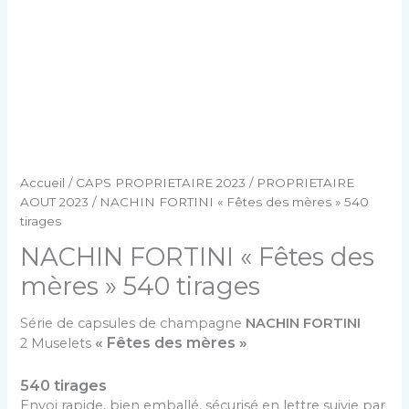
Accueil
/
CAPS PROPRIETAIRE 2023
/
PROPRIETAIRE
AOUT 2023
/ NACHIN FORTINI « Fêtes des mères » 540
tirages
NACHIN FORTINI « Fêtes des
mères » 540 tirages
Série de capsules de champagne
NACHIN FORTINI
« Fêtes des mères »
2 Muselets
540 tirages
Envoi rapide, bien emballé, sécurisé en lettre suivie par