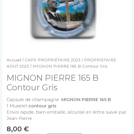
Accueil
/
CAPS PROPRIETAIRE 2023
/
PROPRIETAIRE
AOUT 2023
/ MIGNON PIERRE 165 B Contour Gris
MIGNON PIERRE 165 B
Contour Gris
Capsule de champagne
MIGNON PIERRE 165 B
1 Muselet
contour gris
Envoi rapide, bien emballé, sécurisé en lettre suivie par
Jean-Pierre
8,00
€