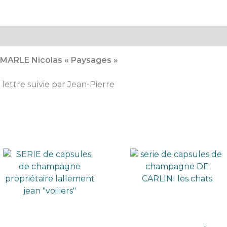
MARLE Nicolas « Paysages »
 lettre suivie par Jean-Pierre