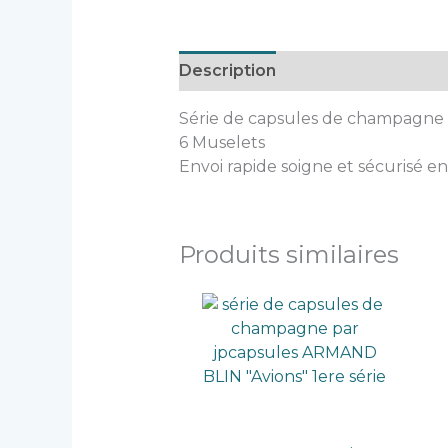
Description
Série de capsules de champagne
6 Muselets
Envoi rapide soigne et sécurisé en
Produits similaires