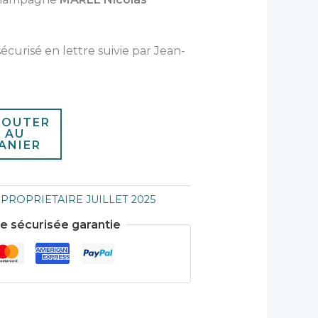
sécurisé en lettre suivie par Jean-
JOUTER
AU
ANIER
:
PROPRIETAIRE JUILLET 2025
sécurisée garantie