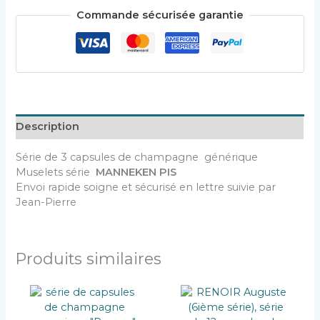
Commande sécurisée garantie
Description
Série de 3 capsules de champagne générique
Muselets série
MANNEKEN PIS
Envoi rapide soigne et sécurisé en lettre suivie par
Jean-Pierre
Produits similaires