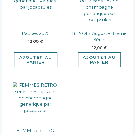
Pâques 2025
RENOIR Auguste (6ième
Série)
12,00
€
12,00
€
AJOUTER AU
AJOUTER AU
PANIER
PANIER
FEMMES RETRO