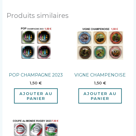
Produits similaires
POP CHAMPAGNE 2023
VIGNE CHAMPENOISE
1,50
€
1,50
€
AJOUTER AU
AJOUTER AU
PANIER
PANIER