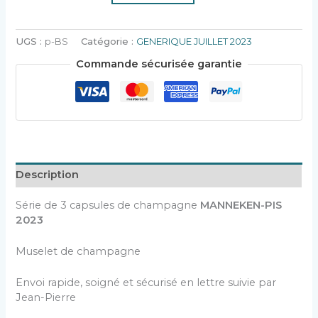
UGS :
p-BS
Catégorie :
GENERIQUE JUILLET 2023
Commande sécurisée garantie
Description
Série de 3 capsules de champagne
MANNEKEN-PIS
2023
Muselet de champagne
Envoi rapide, soigné et sécurisé en lettre suivie par
Jean-Pierre