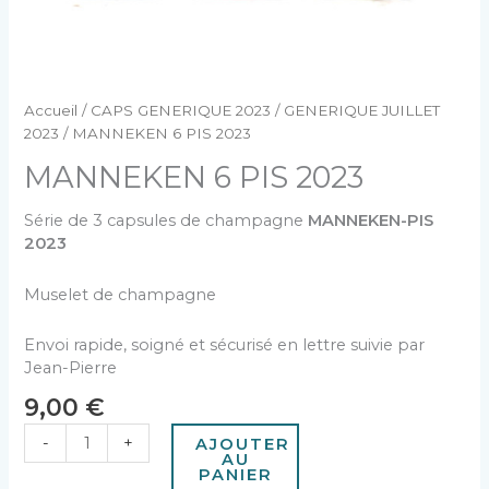
Accueil
/
CAPS GENERIQUE 2023
/
GENERIQUE JUILLET
2023
/ MANNEKEN 6 PIS 2023
MANNEKEN 6 PIS 2023
Série de 3 capsules de champagne
MANNEKEN-PIS
2023
Muselet de champagne
Envoi rapide, soigné et sécurisé en lettre suivie par
Jean-Pierre
9,00
€
-
+
AJOUTER
AU
PANIER