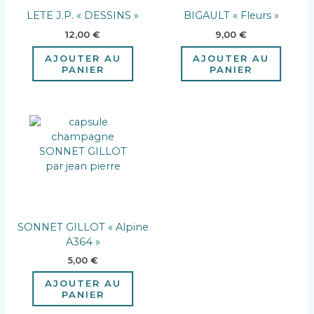
LETE J.P. « DESSINS »
BIGAULT « Fleurs »
12,00
€
9,00
€
AJOUTER AU
AJOUTER AU
PANIER
PANIER
SONNET GILLOT « Alpine
A364 »
5,00
€
AJOUTER AU
PANIER