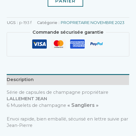
PANIER
UGS :
p-193 f
Catégorie :
PROPRIETAIRE NOVEMBRE 2023
Commande sécurisée garantie
Description
Série de capsules de champagne propriétaire
LALLEMENT JEAN
« Sangliers »
6 Muselets de champagne
Envoi rapide, bien emballé, sécurisé en lettre suivie par
Jean-Pierre