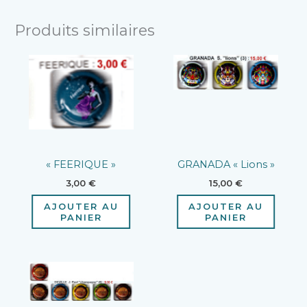
Produits similaires
« FEERIQUE »
GRANADA « Lions »
3,00
€
15,00
€
AJOUTER AU
AJOUTER AU
PANIER
PANIER