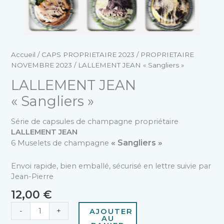
Accueil
/
CAPS PROPRIETAIRE 2023
/
PROPRIETAIRE
NOVEMBRE 2023
/ LALLEMENT JEAN « Sangliers »
LALLEMENT JEAN
« Sangliers »
Série de capsules de champagne propriétaire
LALLEMENT JEAN
« Sangliers »
6 Muselets de champagne
Envoi rapide, bien emballé, sécurisé en lettre suivie par
Jean-Pierre
12,00
€
-
+
AJOUTER
AU