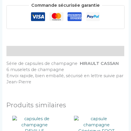
Commande sécurisée garantie
Description
Série de capsules de champagne
HIRAULT CASSAN
6 muselets de champagne
Envoi rapide, bien emballé, sécurisé en lettre suivie par
Jean-Pierre
Produits similaires