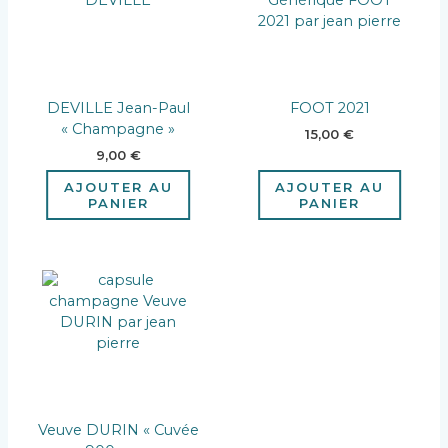
DEVILLE Jean-Paul
FOOT 2021
« Champagne »
15,00
€
9,00
€
AJOUTER AU
AJOUTER AU
PANIER
PANIER
Veuve DURIN « Cuvée