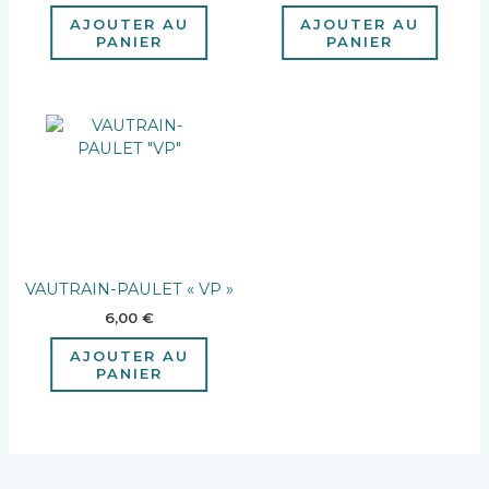
AJOUTER AU
AJOUTER AU
PANIER
PANIER
VAUTRAIN-PAULET « VP »
6,00
€
AJOUTER AU
PANIER