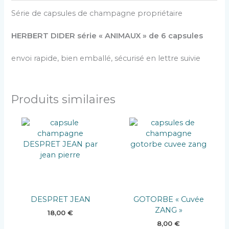
Série de capsules de champagne propriétaire
HERBERT DIDER série « ANIMAUX » de 6 capsules
envoi rapide, bien emballé, sécurisé en lettre suivie
Produits similaires
DESPRET JEAN
GOTORBE « Cuvée
ZANG »
18,00
€
8,00
€