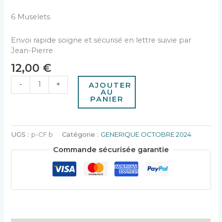
6 Muselets
Envoi rapide soigne et sécurisé en lettre suivie par
Jean-Pierre
12,00
€
-
+
AJOUTER
AU
PANIER
UGS :
p-CF b
Catégorie :
GENERIQUE OCTOBRE 2024
Commande sécurisée garantie