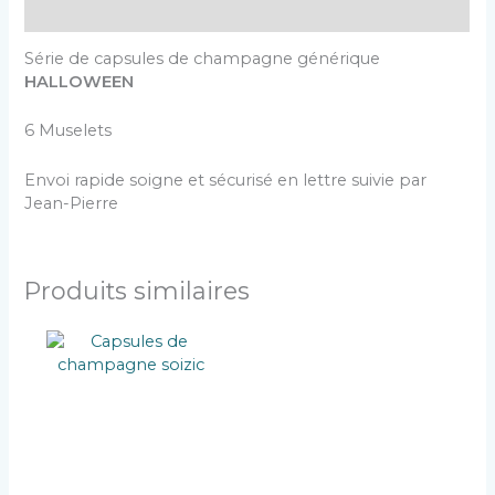
Description
Série de capsules de champagne générique
HALLOWEEN
6 Muselets
Envoi rapide soigne et sécurisé en lettre suivie par
Jean-Pierre
Produits similaires