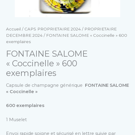
Accueil
/
CAPS PROPRIETAIRE 2024
/
PROPRIETAIRE
DECEMBRE 2024
/ FONTAINE SALOME « Coccinelle » 600
exemplaires
FONTAINE SALOME
« Coccinelle » 600
exemplaires
Capsule de champagne générique
FONTAINE SALOME
« Coccinelle »
600 exemplaires
1 Muselet
Envoi rapide soigne et sécurisé en lettre suivie par