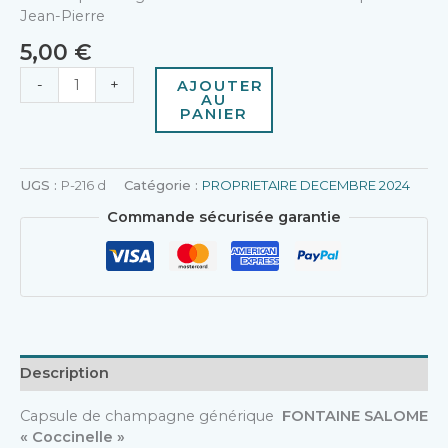
Jean-Pierre
5,00
€
-
+
AJOUTER
AU
PANIER
UGS :
P-216 d
Catégorie :
PROPRIETAIRE DECEMBRE 2024
Commande sécurisée garantie
Description
Capsule de champagne générique
FONTAINE SALOME
« Coccinelle »