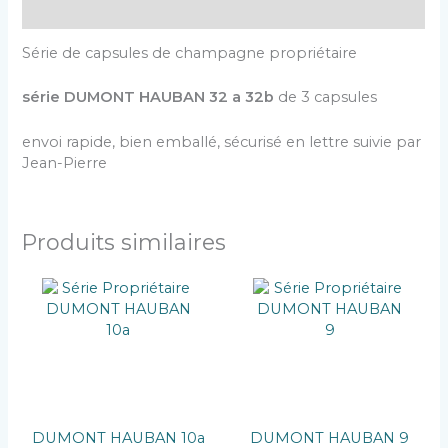
Description
Série de capsules de champagne propriétaire
série DUMONT HAUBAN 32 a 32b
de 3 capsules
envoi rapide, bien emballé, sécurisé en lettre suivie par
Jean-Pierre
Produits similaires
DUMONT HAUBAN 10a
DUMONT HAUBAN 9