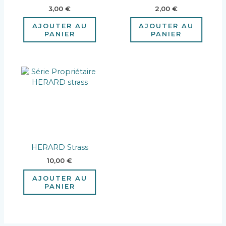
3,00
€
2,00
€
AJOUTER AU
AJOUTER AU
PANIER
PANIER
HERARD Strass
10,00
€
AJOUTER AU
PANIER