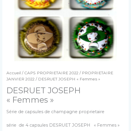
Accueil
/
CAPS PROPRIETAIRE 2022
/
PROPRIETAIRE
JANVIER 2022
/ DESRUET JOSEPH « Femmes »
DESRUET JOSEPH
« Femmes »
Série de capsules de champagne proprietaire
série de 4 capsules DESRUET JOSEPH « Femmes »