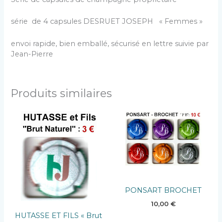
série de 4 capsules DESRUET JOSEPH « Femmes »
envoi rapide, bien emballé, sécurisé en lettre suivie par
Jean-Pierre
Produits similaires
PONSART BROCHET
10,00
€
HUTASSE ET FILS « Brut