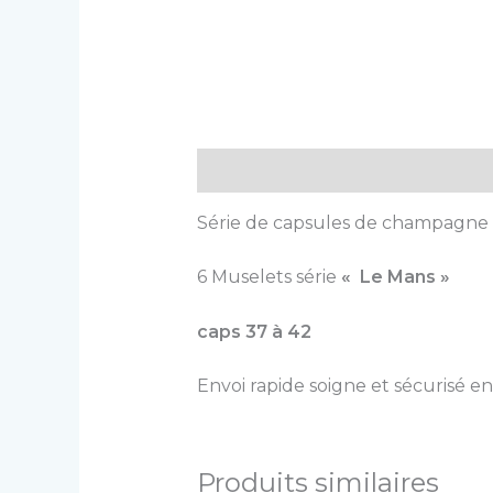
Description
Série de capsules de champagne
6 Muselets série
« Le Mans »
caps 37 à 42
Envoi rapide soigne et sécurisé en
Produits similaires