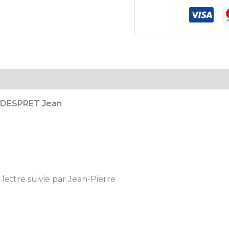
DESPRET Jean
 lettre suivie par Jean-Pierre