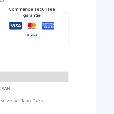
23
Commande sécurisée
garantie
JEAN
 suivie par Jean-Pierre