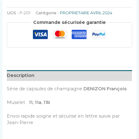
UGS :
P-201
Catégorie :
PROPRIETAIRE AVRIL 2024
Commande sécurisée garantie
Description
Série de capsules de champagne
DENIZON François
Muselet
11, 11a, 11b
Envoi rapide soigne et sécurisé en lettre suivie par
Jean-Pierre