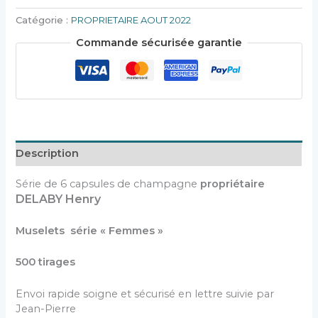
Catégorie :
PROPRIETAIRE AOUT 2022
Commande sécurisée garantie
Description
Série de 6 capsules de champagne
propriétaire
DELABY Henry
Muselets série « Femmes »
500 tirages
Envoi rapide soigne et sécurisé en lettre suivie par
Jean-Pierre