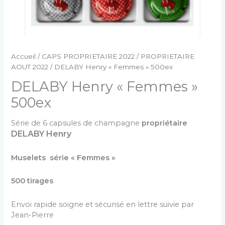
Accueil
/
CAPS PROPRIETAIRE 2022
/
PROPRIETAIRE
AOUT 2022
/ DELABY Henry « Femmes » 500ex
DELABY Henry « Femmes »
500ex
Série de 6 capsules de champagne
propriétaire
DELABY Henry
Muselets série « Femmes »
500 tirages
Envoi rapide soigne et sécurisé en lettre suivie par
Jean-Pierre