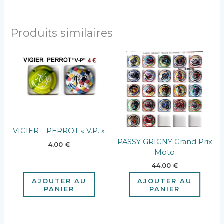
Produits similaires
VIGIER – PERROT « V.P. »
PASSY GRIGNY Grand Prix
4,00
€
Moto
44,00
€
AJOUTER AU
AJOUTER AU
PANIER
PANIER