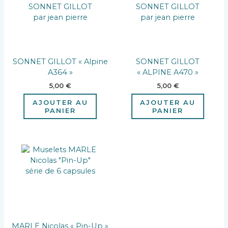
SONNET GILLOT « Alpine
SONNET GILLOT
A364 »
« ALPINE A470 »
5,00
€
5,00
€
AJOUTER AU
AJOUTER AU
PANIER
PANIER
MARLE Nicolas « Pin-Up »