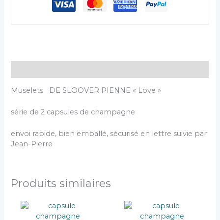
Description
Muselets DE SLOOVER PIENNE « Love »
série de 2 capsules de champagne
envoi rapide, bien emballé, sécurisé en lettre suivie par
Jean-Pierre
Produits similaires