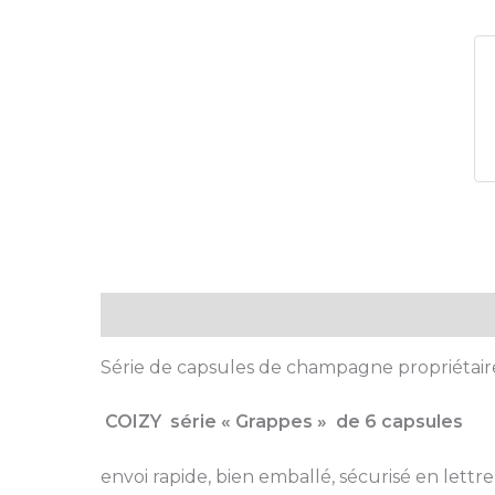
Description
Série de capsules de champagne propriétair
COIZY série « Grappes » de 6 capsules
envoi rapide, bien emballé, sécurisé en lettre