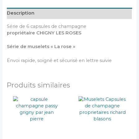
Description
Série de 6 capsules de champagne
propriétaire CHIGNY LES ROSES
Série de muselets « La rose »
Envoi rapide, soigné et sécurisé en lettre suivie
Produits similaires