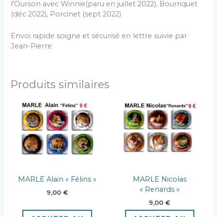
l’Ourson avec Winnie(paru en juillet 2022), Bourriquet
(déc 2022), Porcinet (sept 2022)
Envoi rapide soigne et sécurisé en lettre suivie par
Jean-Pierre
Produits similaires
MARLE Alain « Félins »
MARLE Nicolas
« Renards »
9,00
€
9,00
€