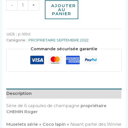
-
+
AJOUTER
AU
PANIER
UGS :
p-169d
Catégorie :
PROPRIETAIRE SEPTEMBRE 2022
Commande sécurisée garantie
Description
Série de 6 capsules de champagne
propriétaire
CHEMIN Roger
Muselets série « Coco lapin »
faisant partie des Winnie