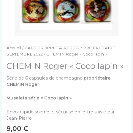
Accueil
/
CAPS PROPRIETAIRE 2022
/
PROPRIETAIRE
SEPTEMBRE 2022
/ CHEMIN Roger « Coco lapin »
CHEMIN Roger « Coco lapin »
Série de 6 capsules de champagne
propriétaire
CHEMIN Roger
Muselets série « Coco lapin »
Envoi rapide soigne et sécurisé en lettre suivie par
Jean-Pierre
9,00
€