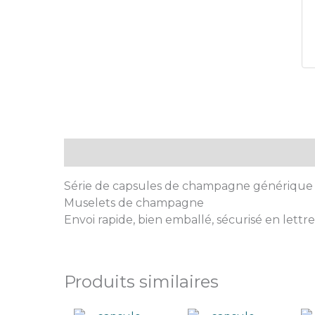
Description
Série de capsules de champagne génériqu
Muselets de champagne
Envoi rapide, bien emballé, sécurisé en lettre
Produits similaires