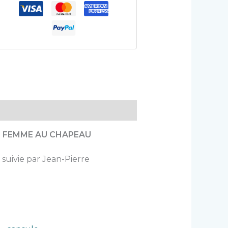
e
FEMME AU CHAPEAU
 suivie par Jean-Pierre