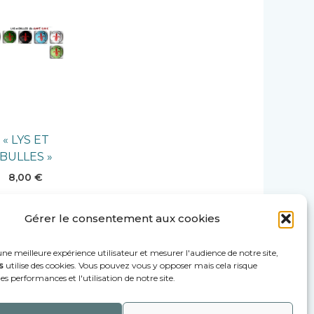
« LYS ET
BULLES »
8,00
€
AJOUTER
Gérer le consentement aux cookies
AU
PANIER
une meilleure expérience utilisateur et mesurer l'audience de notre site,
s
utilise des cookies. Vous pouvez vous y opposer mais cela risque
es performances et l'utilisation de notre site.