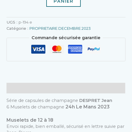
PANIER
UGS :
p-194 e
Catégorie :
PROPRIETAIRE DECEMBRE 2023
Commande sécurisée garantie
Description
Série de capsules de champagne
DESPRET Jean
24h Le Mans 2023
6 Muselets de champagne
Muselets de 12 à 18
Envoi rapide, bien emballé, sécurisé en lettre suivie par