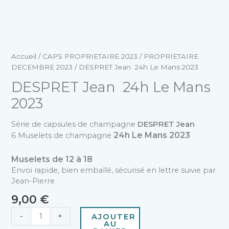
Accueil
/
CAPS PROPRIETAIRE 2023
/
PROPRIETAIRE
DECEMBRE 2023
/ DESPRET Jean 24h Le Mans 2023
DESPRET Jean 24h Le Mans
2023
Série de capsules de champagne
DESPRET Jean
24h Le Mans 2023
6 Muselets de champagne
Muselets de 12 à 18
Envoi rapide, bien emballé, sécurisé en lettre suivie par
Jean-Pierre
9,00
€
-
+
AJOUTER
AU