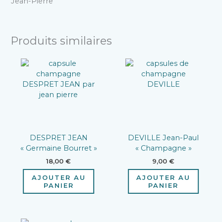
Jean-Pierre
Produits similaires
DESPRET JEAN
DEVILLE Jean-Paul
« Germaine Bourret »
« Champagne »
18,00
€
9,00
€
AJOUTER AU
AJOUTER AU
PANIER
PANIER