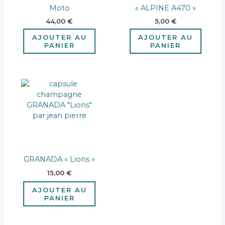
Moto
« ALPINE A470 »
44,00
€
5,00
€
AJOUTER AU
AJOUTER AU
PANIER
PANIER
GRANADA « Lions »
15,00
€
AJOUTER AU
PANIER