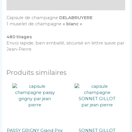
Description
Capsule de champagne
DELABRUYERE
1 muselet de champagne
« blanc »
480 tirages
Envoi rapide, bien emballé, sécurisé en lettre suivie par
Jean-Pierre
Produits similaires
PASSY GRIGNY Grand Prix
SONNET GILLOT