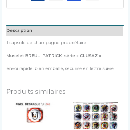
Description
1 capsule de champagne propriétaire
Muselet BREUL PATRICK série « CLUSAZ »
envoi rapide, bien emballé, sécurisé en lettre suivie
Produits similaires