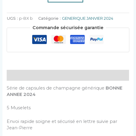
UGS :
p-BX b
Catégorie :
GENERIQUE JANVIER 2024
Commande sécurisée garantie
Description
Série de capsules de champagne générique
BONNE
ANNEE 2024
5 Muselets
Envoi rapide soigne et sécurisé en lettre suivie par
Jean-Pierre