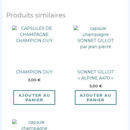
Produits similaires
CHAMPION OUY
SONNET GILLOT
« ALPINE A470 »
3,00
€
5,00
€
AJOUTER AU
AJOUTER AU
PANIER
PANIER