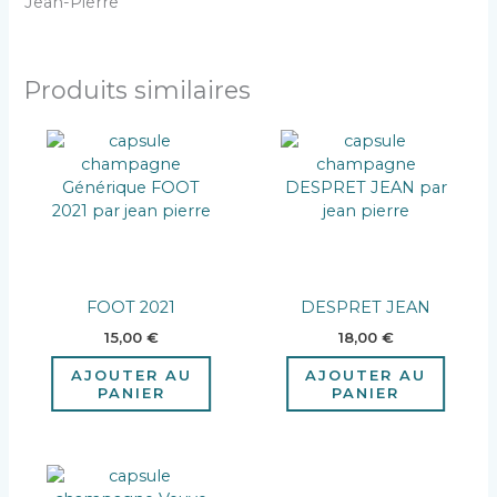
Jean-Pierre
Produits similaires
FOOT 2021
DESPRET JEAN
15,00
€
18,00
€
AJOUTER AU
AJOUTER AU
PANIER
PANIER