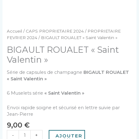
Accueil
/
CAPS PROPRIETAIRE 2024
/
PROPRIETAIRE
FEVRIER 2024
/ BIGAULT ROUALET « Saint Valentin »
BIGAULT ROUALET « Saint
Valentin »
Série de capsules de champagne
BIGAULT ROUALET
« Saint Valentin »
6 Muselets série
« Saint Valentin »
Envoi rapide soigne et sécurisé en lettre suivie par
Jean-Pierre
9,00
€
-
+
AJOUTER