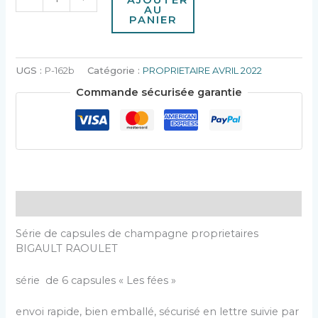
AU
PANIER
UGS :
P-162b
Catégorie :
PROPRIETAIRE AVRIL 2022
Commande sécurisée garantie
Description
Série de capsules de champagne proprietaires
BIGAULT RAOULET
série de 6 capsules « Les fées »
envoi rapide, bien emballé, sécurisé en lettre suivie par