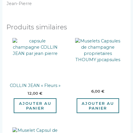
Jean-Pierre
Produits similaires
COLLIN JEAN « Fleurs »
6,00
€
12,00
€
AJOUTER AU
AJOUTER AU
PANIER
PANIER