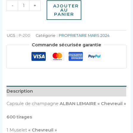
-
+
AJOUTER
AU
PANIER
UGS :
P-200
Catégorie :
PROPRIETAIRE MARS 2024
Commande sécurisée garantie
Description
Capsule de champagne
ALBAN LEMAIRE « Chevreuil »
600 tirages
1 Muselet
« Chevreuil »