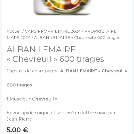
Accueil
/
CAPS PROPRIETAIRE 2024
/
PROPRIETAIRE
MARS 2024
/ ALBAN LEMAIRE « Chevreuil » 600 tirages
ALBAN LEMAIRE
« Chevreuil » 600 tirages
Capsule de champagne
ALBAN LEMAIRE « Chevreuil »
600 tirages
1 Muselet
« Chevreuil »
Envoi rapide soigne et sécurisé en lettre suivie par
Jean-Pierre
5,00
€