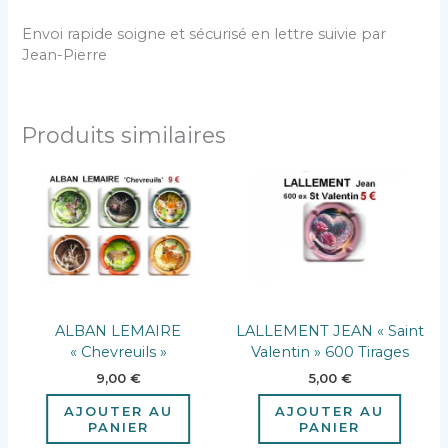
Envoi rapide soigne et sécurisé en lettre suivie par
Jean-Pierre
Produits similaires
ALBAN LEMAIRE
LALLEMENT JEAN « Saint
« Chevreuils »
Valentin » 600 Tirages
9,00
€
5,00
€
AJOUTER AU
AJOUTER AU
PANIER
PANIER