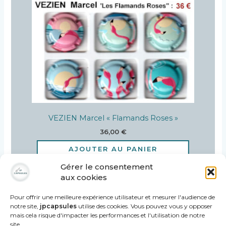
VEZIEN Marcel « Flamands Roses »
36,00
€
AJOUTER AU PANIER
Gérer le consentement
aux cookies
Pour offrir une meilleure expérience utilisateur et mesurer l'audience de
notre site,
jpcapsules
utilise des cookies. Vous pouvez vous y opposer
mais cela risque d'impacter les performances et l'utilisation de notre
site.