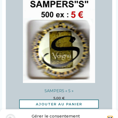
SAMPERS « S »
5,00
€
AJOUTER AU PANIER
Gérer le consentement