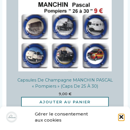
Capsules De Champagne MANCHIN PASCAL
« Pompiers » (caps De 25 À 30)
9,00
€
AJOUTER AU PANIER
Gérer le consentement
aux cookies